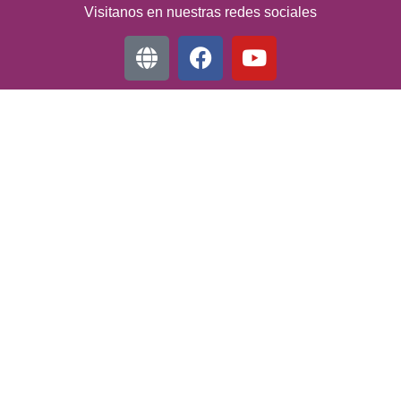
Visitanos en nuestras redes sociales