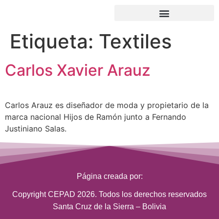
Etiqueta:
Textiles
Carlos Xavier Arauz
Carlos Arauz es diseñador de moda y propietario de la
marca nacional Hijos de Ramón junto a Fernando
Justiniano Salas.
Página creada por:
Copyright CEPAD 2026. Todos los derechos reservados
Santa Cruz de la Sierra – Bolivia