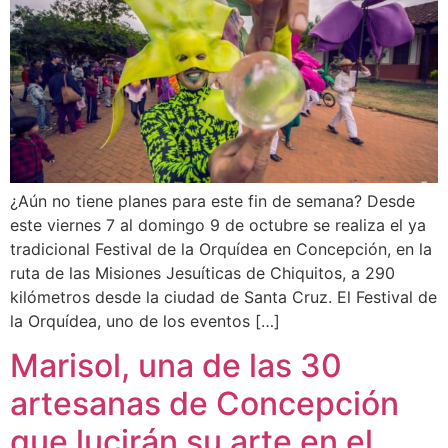
¿Aún no tiene planes para este fin de semana? Desde
este viernes 7 al domingo 9 de octubre se realiza el ya
tradicional Festival de la Orquídea en Concepción, en la
ruta de las Misiones Jesuíticas de Chiquitos, a 290
kilómetros desde la ciudad de Santa Cruz. El Festival de
la Orquídea, uno de los eventos […]
Marisol, una de las 30
artesanas de Concepción
que lucirán su arte en el