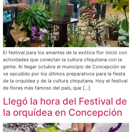
El festival para los amantes de la exótica flor inició con
actividades que conectan la cultura chiquitana con la
gente. Al llegar octubre el municipio de Concepción se
ve sacudido por los últimos preparativos para la fiesta
de la orquídea y de la cultura chiquitana. Hoy el festival
de flores más famoso del país, que […]
Llegó la hora del Festival de
la orquídea en Concepción