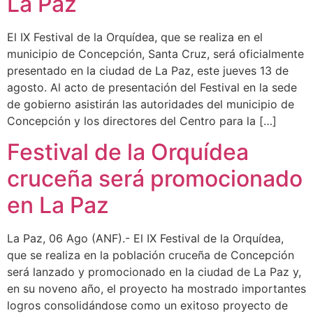
La Paz
El IX Festival de la Orquídea, que se realiza en el
municipio de Concepción, Santa Cruz, será oficialmente
presentado en la ciudad de La Paz, este jueves 13 de
agosto. Al acto de presentación del Festival en la sede
de gobierno asistirán las autoridades del municipio de
Concepción y los directores del Centro para la […]
Festival de la Orquídea
cruceña será promocionado
en La Paz
La Paz, 06 Ago (ANF).- El IX Festival de la Orquídea,
que se realiza en la población cruceña de Concepción
será lanzado y promocionado en la ciudad de La Paz y,
en su noveno año, el proyecto ha mostrado importantes
logros consolidándose como un exitoso proyecto de