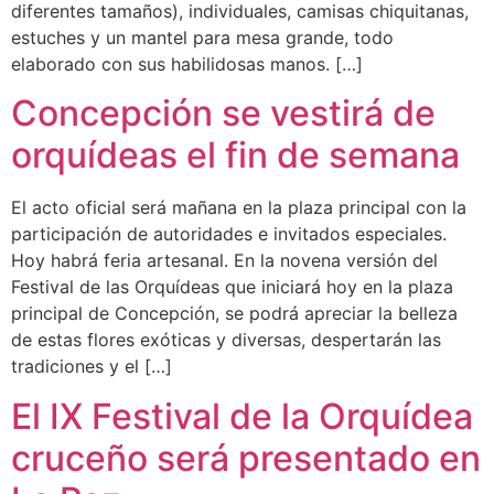
diferentes tamaños), individuales, camisas chiquitanas,
estuches y un mantel para mesa grande, todo
elaborado con sus habilidosas manos. […]
Concepción se vestirá de
orquídeas el fin de semana
El acto oficial será mañana en la plaza principal con la
participación de autoridades e invitados especiales.
Hoy habrá feria artesanal. En la novena versión del
Festival de las Orquídeas que iniciará hoy en la plaza
principal de Concepción, se podrá apreciar la belleza
de estas flores exóticas y diversas, despertarán las
tradiciones y el […]
El IX Festival de la Orquídea
cruceño será presentado en