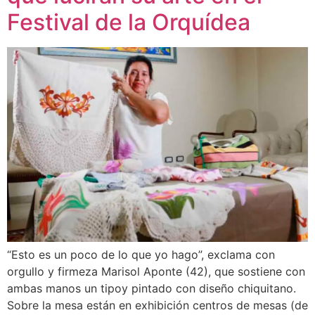
Festival de la Orquídea
“Esto es un poco de lo que yo hago”, exclama con
orgullo y firmeza Marisol Aponte (42), que sostiene con
ambas manos un tipoy pintado con diseño chiquitano.
Sobre la mesa están en exhibición centros de mesas (de