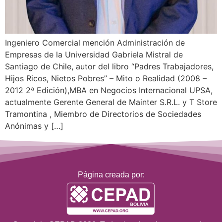
Ingeniero Comercial mención Administración de
Empresas de la Universidad Gabriela Mistral de
Santiago de Chile, autor del libro “Padres Trabajadores,
Hijos Ricos, Nietos Pobres” – Mito o Realidad (2008 –
2012 2ª Edición),MBA en Negocios Internacional UPSA,
actualmente Gerente General de Mainter S.R.L. y T Store
Tramontina , Miembro de Directorios de Sociedades
Anónimas y […]
Página creada por: