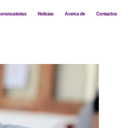
onvocatorias
Noticias
Acerca de
Contactos