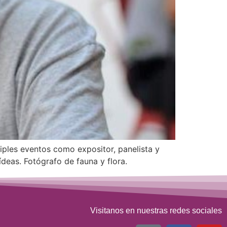
iples eventos como expositor, panelista y
ídeas. Fotógrafo de fauna y flora.
Visitanos en nuestras redes sociales