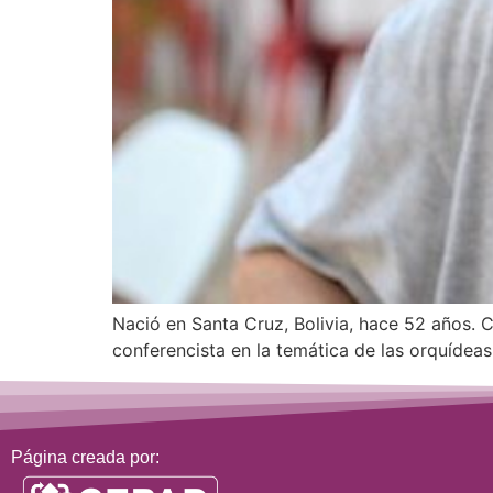
Nació en Santa Cruz, Bolivia, hace 52 años. 
conferencista en la temática de las orquídeas 
Página creada por: