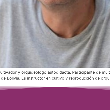
Cultivador y orquideólogo autodidacta. Participante de múlt
de Bolivia. Es instructor en cultivo y reproducción de orqu