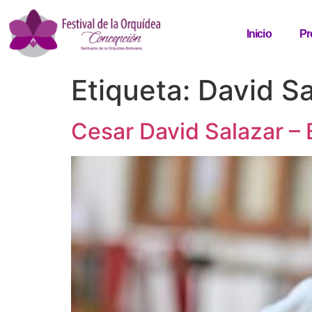
Inicio
Pr
Etiqueta:
David Sa
Cesar David Salazar – 