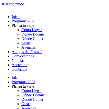
Ir al contenido
Inicio
Programa 2026
Planea tu viaje
Cómo Llegar
Dónde Dormir
Dónde Comer
Guías
Agencias
Amigos del Festival
Convocatorias
Noticias
Acerca de
Contactos
Inicio
Programa 2026
Planea tu viaje
Cómo Llegar
Dónde Dormir
Dónde Comer
Guías
Agencias