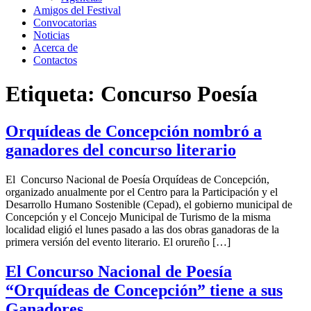
Amigos del Festival
Convocatorias
Noticias
Acerca de
Contactos
Etiqueta:
Concurso Poesía
Orquídeas de Concepción nombró a
ganadores del concurso literario
El Concurso Nacional de Poesía Orquídeas de Concepción,
organizado anualmente por el Centro para la Participación y el
Desarrollo Humano Sostenible (Cepad), el gobierno municipal de
Concepción y el Concejo Municipal de Turismo de la misma
localidad eligió el lunes pasado a las dos obras ganadoras de la
primera versión del evento literario. El orureño […]
El Concurso Nacional de Poesía
“Orquídeas de Concepción” tiene a sus
Ganadores