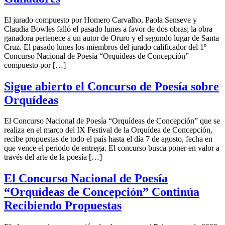
El jurado compuesto por Homero Carvalho, Paola Senseve y
Claudia Bowles falló el pasado lunes a favor de dos obras; la obra
ganadora pertenece a un autor de Oruro y el segundo lugar de Santa
Cruz. El pasado lunes los miembros del jurado calificador del 1º
Concurso Nacional de Poesía “Orquídeas de Concepción”
compuesto por […]
Sigue abierto el Concurso de Poesía sobre
Orquídeas
El Concurso Nacional de Poesía “Orquídeas de Concepción” que se
realiza en el marco del IX Festival de la Orquídea de Concepción,
recibe propuestas de todo el país hasta el día 7 de agosto, fecha en
que vence el periodo de entrega. El concurso busca poner en valor a
través del arte de la poesía […]
El Concurso Nacional de Poesía
“Orquídeas de Concepción” Continúa
Recibiendo Propuestas