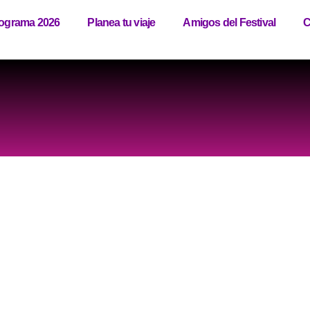
ograma 2026
Planea tu viaje
Amigos del Festival
C