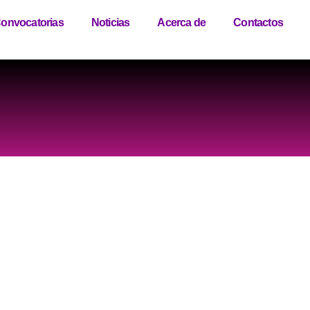
onvocatorias
Noticias
Acerca de
Contactos