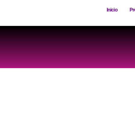
Inicio
Pr