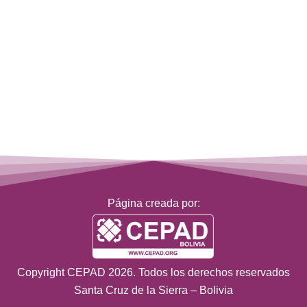
Página creada por:
Copyright CEPAD 2026. Todos los derechos reservados
Santa Cruz de la Sierra – Bolivia