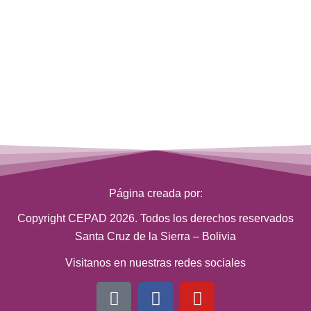
Página creada por:
Copyright CEPAD 2026. Todos los derechos reservados
Santa Cruz de la Sierra – Bolivia
Visitanos en nuestras redes sociales