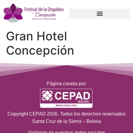
Gran Hotel
Concepción
Página creada por:
Copyright CEPAD 2026. Todos los derechos reservados
Santa Cruz de la Sierra – Bolivia
Visitanos en nuestras redes sociales