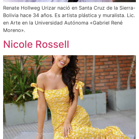
Renate Hollweg Urizar nació en Santa Cruz de la Sierra-
Bolivia hace 34 años. Es artista plástica y muralista. Lic.
en Arte en la Universidad Autónoma «Gabriel René
Moreno».
Nicole Rossell