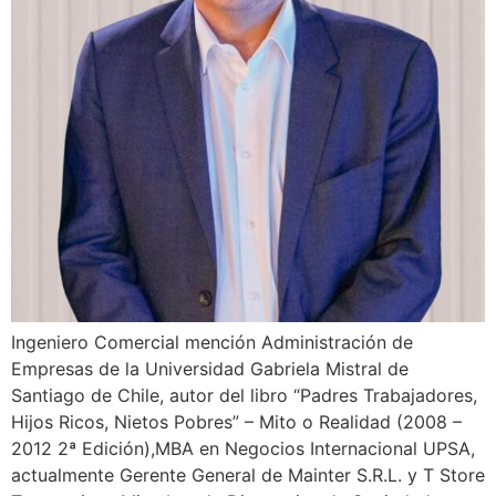
Ingeniero Comercial mención Administración de
Empresas de la Universidad Gabriela Mistral de
Santiago de Chile, autor del libro “Padres Trabajadores,
Hijos Ricos, Nietos Pobres” – Mito o Realidad (2008 –
2012 2ª Edición),MBA en Negocios Internacional UPSA,
actualmente Gerente General de Mainter S.R.L. y T Store