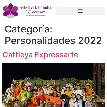
Categoría:
Personalidades 2022
Cattleya Expressarte