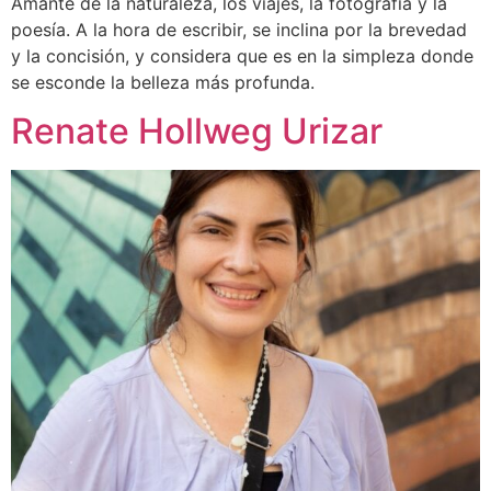
Amante de la naturaleza, los viajes, la fotografía y la
poesía. A la hora de escribir, se inclina por la brevedad
y la concisión, y considera que es en la simpleza donde
se esconde la belleza más profunda.
Renate Hollweg Urizar