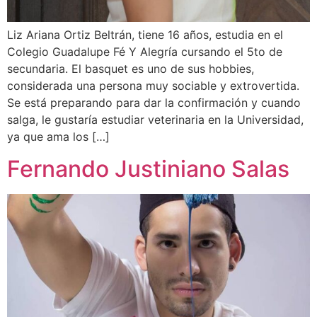
Liz Ariana Ortiz Beltrán, tiene 16 años, estudia en el
Colegio Guadalupe Fé Y Alegría cursando el 5to de
secundaria. El basquet es uno de sus hobbies,
considerada una persona muy sociable y extrovertida.
Se está preparando para dar la confirmación y cuando
salga, le gustaría estudiar veterinaria en la Universidad,
ya que ama los […]
Fernando Justiniano Salas