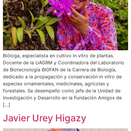
Bióloga, especialista en cultivo in vitro de plantas.
Docente de la UAGRM y Coordinadora del Laboratorio
de Biotecnología BIOFAN de la Carrera de Biología,
dedicado a la propagación y conservación in vitro de
especies ornamentales, medicinales, agrícolas y
forestales. Se desempeño como jefe de la Unidad de
Investigación y Desarrollo en la Fundación Amigos de
[…]
Javier Urey Higazy