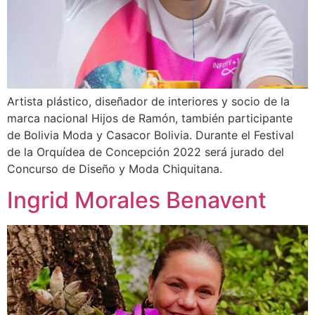
Artista plástico, diseñador de interiores y socio de la
marca nacional Hijos de Ramón, también participante
de Bolivia Moda y Casacor Bolivia. Durante el Festival
de la Orquídea de Concepción 2022 será jurado del
Concurso de Diseño y Moda Chiquitana.
Ingrid Morales Benavent