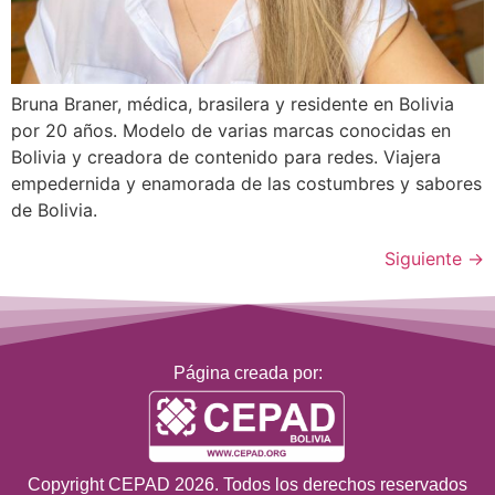
Bruna Braner, médica, brasilera y residente en Bolivia
por 20 años. Modelo de varias marcas conocidas en
Bolivia y creadora de contenido para redes. Viajera
empedernida y enamorada de las costumbres y sabores
de Bolivia.
Siguiente
→
Página creada por:
Copyright CEPAD 2026. Todos los derechos reservados