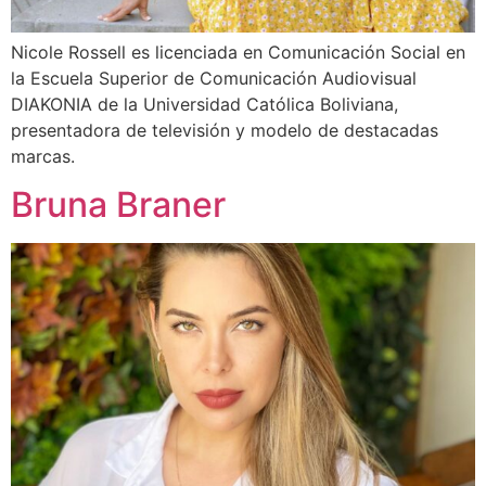
Nicole Rossell es licenciada en Comunicación Social en
la Escuela Superior de Comunicación Audiovisual
DIAKONIA de la Universidad Católica Boliviana,
presentadora de televisión y modelo de destacadas
marcas.
Bruna Braner