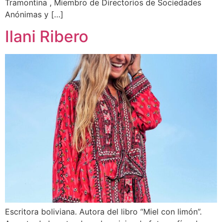
Tramontina , Miembro de Directorios de Sociedades
Anónimas y […]
Ilani Ribero
Escritora boliviana. Autora del libro “Miel con limón”.