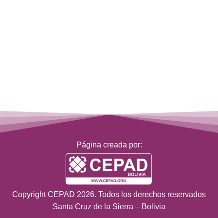
Página creada por:
Copyright CEPAD 2026. Todos los derechos reservados
Santa Cruz de la Sierra – Bolivia